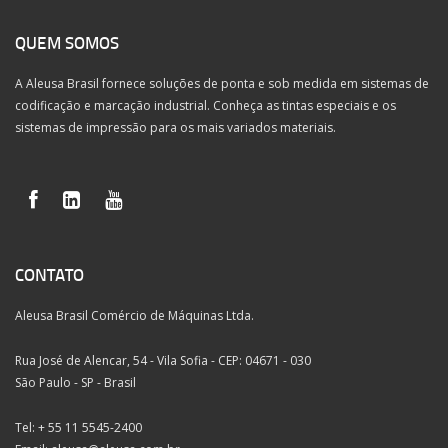
QUEM SOMOS
A Aleusa Brasil fornece soluções de ponta e sob medida em sistemas de
codificação e marcação industrial. Conheça as tintas especiais e os
sistemas de impressão para os mais variados materiais.
CONTATO
Aleusa Brasil Comércio de Máquinas Ltda.
Rua José de Alencar, 54 - Vila Sofia - CEP: 04671 - 030
São Paulo - SP - Brasil
Tel: + 55 11 5545-2400