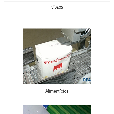
VÍDEOS
Alimentícios