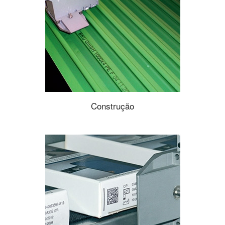
Construção