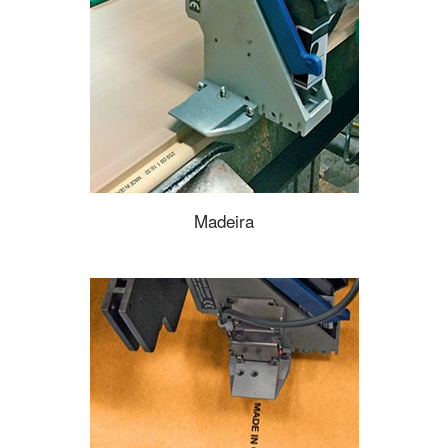
Madeira