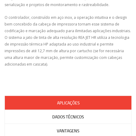
serialização e projetos de monitoramento e rastreabilidade.
O controlador, construído em aço inox, a operação intuitiva e o design
bem concebido da cabeça de impressora tornam esse sistema de
codificação e marcação adequado para ilimitadas aplicações industriais.
O sistema a jato de tinta de alta resolução REA JET HR utiliza a tecnologia
de impressão térmica HP adaptada ao uso industrial e permite
impressões de até 12,7 mm de altura por cartucho (se for necessária
uma altura maior de marcação, permite customização com cabeças
adicionadas em cascata).
APLICAÇÕES
DADOS TÉCNICOS
VANTAGENS