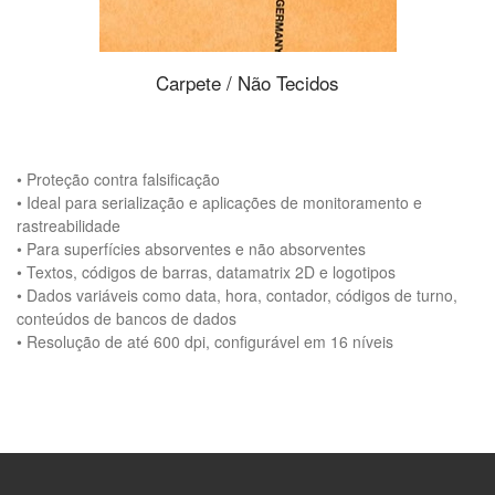
Carpete / Não Tecidos
• Proteção contra falsificação
• Ideal para serialização e aplicações de monitoramento e
rastreabilidade
• Para superfícies absorventes e não absorventes
• Textos, códigos de barras, datamatrix 2D e logotipos
• Dados variáveis como data, hora, contador, códigos de turno,
conteúdos de bancos de dados
• Resolução de até 600 dpi, configurável em 16 níveis