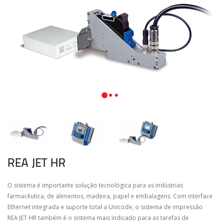
REA JET HR
O sistema é importante solução tecnológica para as indústrias
farmacêutica, de alimentos, madeira, papel e embalagens. Com interface
Ethernet integrada e suporte total a Unicode, o sistema de impressão
REA JET HR também é o sistema mais indicado para as tarefas de