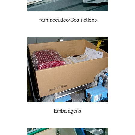
Farmacêutico/Cosméticos
Embalagens