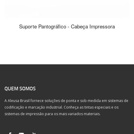
Suporte Pantográfico - Cabeça Impressora
QUEM SOMOS
A Aleusa Brasil fornece soluções de ponta e sob medida em sistemas de
codificação e marcação industrial. Conheça as tintas especiais e os
sistemas de impressão para os mais variados materiais.