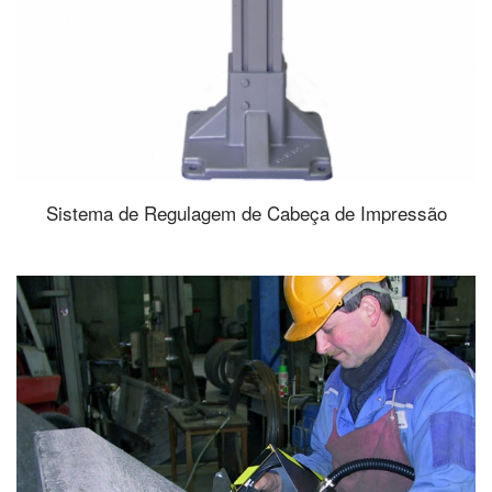
Sistema de Regulagem de Cabeça de Impressão