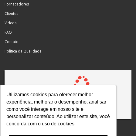
Fornecedores
Clientes
Videos
FAQ
Contato
Política da Qualidade
Utilizamos cookies para oferecer melhor
experiência, melhorar o desempenho, analisar
como você interage em nosso site e
personalizar conteúdo. Ao utilizar este site, você
concorda com o uso de cookies.