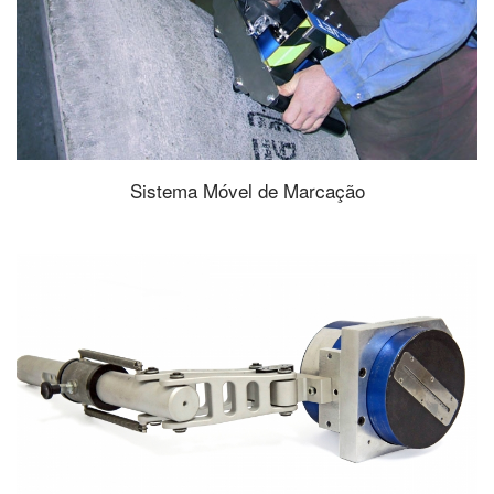
Sistema Móvel de Marcação