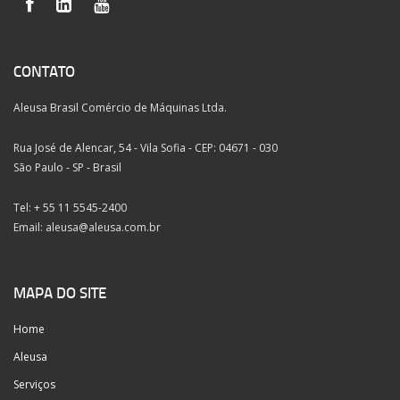
CONTATO
Aleusa Brasil Comércio de Máquinas Ltda.
Rua José de Alencar, 54 - Vila Sofia - CEP: 04671 - 030
São Paulo - SP - Brasil
Tel: + 55 11 5545-2400
Email:
aleusa@aleusa.com.br
MAPA DO SITE
Home
Aleusa
Serviços