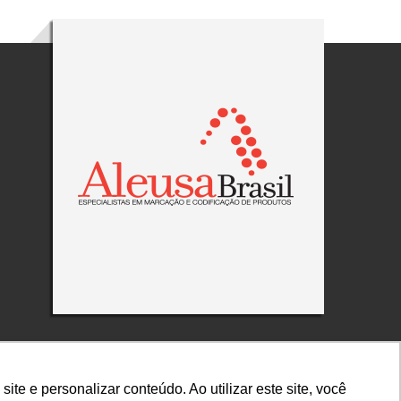
e e personalizar conteúdo. Ao utilizar este site, você