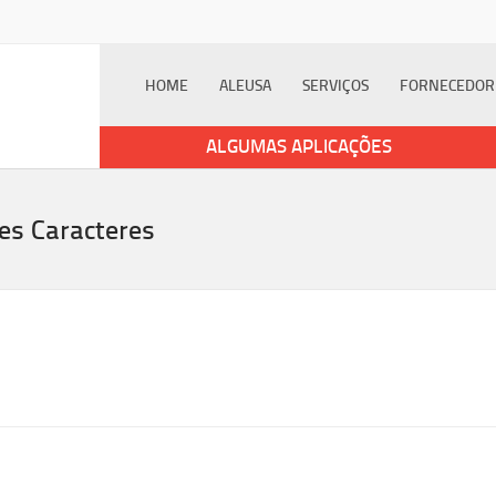
HOME
ALEUSA
SERVIÇOS
FORNECEDOR
ALGUMAS APLICAÇÕES
es Caracteres