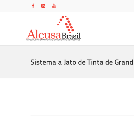
Sistema a Jato de Tinta de Grand