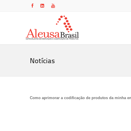
Notícias
Como aprimorar a codificação de produtos da minha 