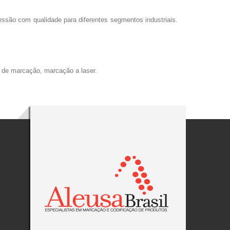
essão com qualidade para diferentes segmentos industriais.
a de marcação, marcação a laser.