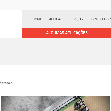
HOME
ALEUSA
SERVIÇOS
FORNECEDOR
ALGUMAS APLICAÇÕES
empresa?