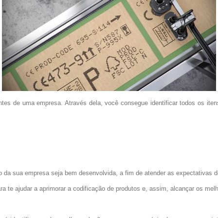
tes de uma empresa. Através dela, você consegue identificar todos os itens
 da sua empresa seja bem desenvolvida, a fim de atender as expectativas 
 te ajudar a aprimorar a codificação de produtos e, assim, alcançar os me