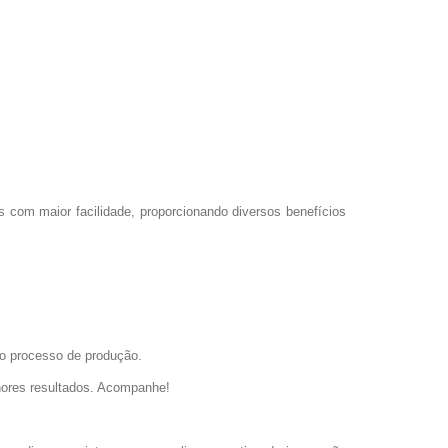
 com maior facilidade, proporcionando diversos benefícios
do processo de produção.
lhores resultados. Acompanhe!