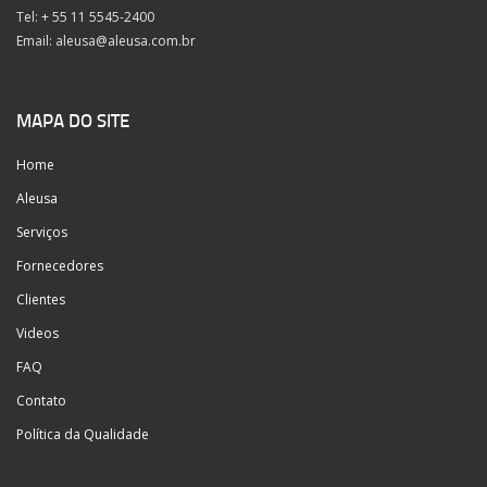
Tel: + 55 11 5545-2400
Email:
aleusa@aleusa.com.br
MAPA DO SITE
Home
Aleusa
Serviços
Fornecedores
Clientes
Videos
FAQ
Contato
Política da Qualidade