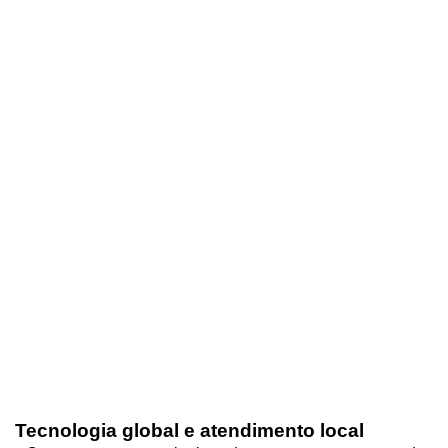
Tecnologia global e atendimento local