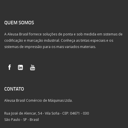
QUEM SOMOS
A Aleusa Brasil fornece soluções de ponta e sob medida em sistemas de
codificação e marcação industrial. Conheça as tintas especiais e os
sistemas de impressão para os mais variados materiais.
CONTATO
Aleusa Brasil Comércio de Máquinas Ltda.
Rua José de Alencar, 54 - Vila Sofia - CEP: 04671 - 030
São Paulo - SP - Brasil