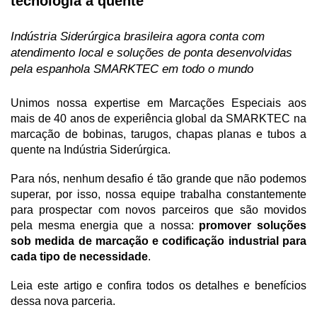
tecnologia a quente 
Indústria Siderúrgica brasileira agora conta com 
atendimento local e soluções de ponta desenvolvidas 
pela espanhola SMARKTEC em todo o mundo 
Unimos nossa expertise em Marcações Especiais aos 
mais de 40 anos de experiência global da SMARKTEC na 
marcação de bobinas, tarugos, chapas planas e tubos a 
quente na Indústria Siderúrgica.
Para nós, nenhum desafio é tão grande que não podemos 
superar, por isso, nossa equipe trabalha constantemente 
para prospectar com novos parceiros que são movidos 
pela mesma energia que a nossa: 
promover soluções 
sob medida de marcação e codificação industrial para 
cada tipo de necessidade
.
Leia este artigo e confira todos os detalhes e benefícios 
dessa nova parceria.