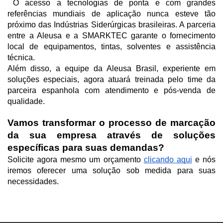
O acesso a tecnologias de ponta e com grandes 
referências mundiais de aplicação nunca esteve tão 
próximo das Indústrias Siderúrgicas brasileiras. A parceria 
entre a Aleusa e a SMARKTEC garante o fornecimento 
local de equipamentos, tintas, solventes e assistência 
técnica.
Além disso, a equipe da Aleusa Brasil, experiente em 
soluções especiais, agora atuará treinada pelo time da 
parceira espanhola com atendimento e pós-venda de 
qualidade. 
Vamos transformar o processo de marcação 
da sua empresa através de soluções 
específicas para suas demandas?
Solicite agora mesmo um orçamento 
clicando aqui
 e nós 
iremos oferecer uma solução sob medida para suas 
necessidades.