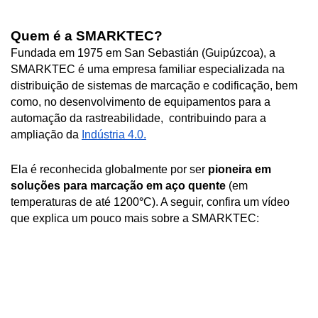
Quem é a SMARKTEC?
Fundada em 1975 em San Sebastián (Guipúzcoa), a 
SMARKTEC é uma empresa familiar especializada na 
distribuição de sistemas de marcação e codificação, bem 
como, no desenvolvimento de equipamentos para a 
automação da rastreabilidade,  contribuindo para a 
ampliação da 
Indústria 4.0.
Ela é reconhecida globalmente por ser 
pioneira em 
soluções para marcação em aço quente
 (em 
temperaturas de até 1200
°
C). A seguir, confira um vídeo 
que explica um pouco mais sobre a SMARKTEC: