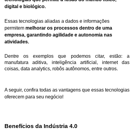
digital e biológico.
Essas tecnologias aliadas a dados e informações 
permitem 
melhorar os processos dentro de uma 
empresa, garantindo agilidade e autonomia nas 
atividades.
Dentre os exemplos que podemos citar, estão: a 
manufatura aditiva, inteligência artificial, internet das 
coisas, data analytics, robôs autônomos, entre outros.
A seguir, confira todas as vantagens que essas tecnologias 
oferecem para seu negócio!
Benefícios da Indústria 4.0