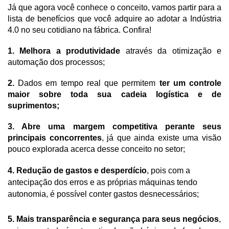
Já que agora você conhece o conceito, vamos partir para a 
lista de benefícios que você adquire ao adotar a Indústria 
4.0 no seu cotidiano na fábrica. Confira!
1. Melhora a produtividade
 através da otimização e 
automação dos processos;
2.
 Dados em tempo real que permitem 
ter um controle 
maior sobre toda sua cadeia logística e de 
suprimentos;
3.
 Abre uma margem competitiva perante seus 
principais concorrentes
, já que ainda existe uma visão 
pouco explorada acerca desse conceito no setor;
4. Redução de gastos e desperdício
, pois com a 
antecipação dos erros e as próprias máquinas tendo 
autonomia, é possível conter gastos desnecessários;
5. Mais transparência e segurança para seus negócios
, 