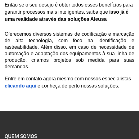
Então se o seu desejo é obter todos esses benefícios para 
garantir processos mais inteligentes, saiba que
 isso já é 
uma realidade através das soluções Aleusa
Oferecemos diversos sistemas de codificação e marcação 
de alta tecnologia, com foco na identificação e 
rastreabilidade. Além disso, em caso de necessidade de 
automação e adaptação dos equipamentos à sua linha de 
produção, criamos projetos sob medida para suas 
demandas.
Entre em contato agora mesmo com nossos especialist
as 
clicando aqui
e conheça de perto nossas soluções.
QUEM SOMOS