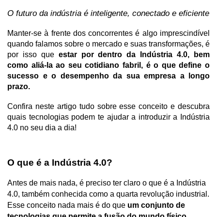
O futuro da indústria é inteligente, conectado e eficiente
Manter-se à frente dos concorrentes é algo imprescindível 
quando falamos sobre o mercado e suas transformações, é 
por isso que 
estar por dentro da Indústria 4.0, bem 
como aliá-la ao seu cotidiano fabril, é o que define o 
sucesso e o desempenho da sua empresa a longo 
prazo.
Confira neste artigo tudo sobre esse conceito e descubra 
quais tecnologias podem te ajudar a introduzir a Indústria 
4.0 no seu dia a dia!
O que é a Indústria 4.0?
Antes de mais nada, é preciso ter claro o que é a Indústria 
4.0, também conhecida como a quarta revolução industrial. 
Esse conceito nada mais é do que 
um conjunto de 
tecnologias que permite a fusão do mundo físico, 