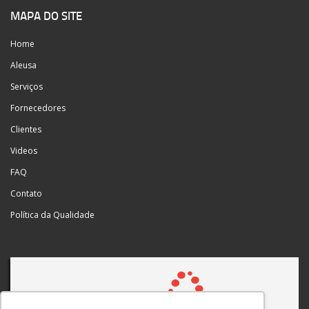
MAPA DO SITE
Home
Aleusa
Serviços
Fornecedores
Clientes
Videos
FAQ
Contato
Política da Qualidade