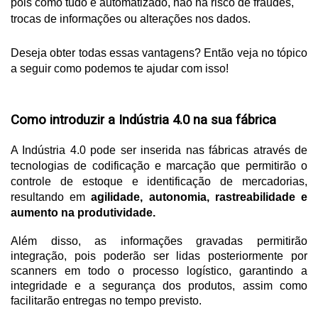
pois como tudo é automatizado, não há risco de fraudes, 
trocas de informações ou alterações nos dados.
Deseja obter todas essas vantagens? Então veja no tópico 
a seguir como podemos te ajudar com isso!
Como introduzir a Indústria 4.0 na sua fábrica
A Indústria 4.0 pode ser inserida nas fábricas através de 
tecnologias de codificação e marcação que permitirão o 
controle de estoque e identificação de mercadorias, 
resultando em 
agilidade, autonomia, rastreabilidade e 
aumento na produtividade.
Além disso, as informações gravadas permitirão 
integração, pois poderão ser lidas posteriormente por 
scanners em todo o processo logístico, garantindo a 
integridade e a segurança dos produtos, assim como 
facilitarão entregas no tempo previsto.