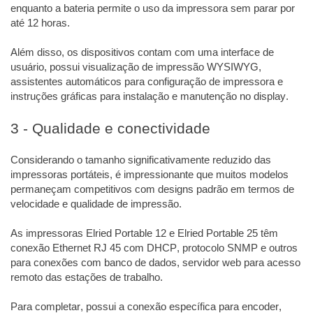
enquanto a bateria permite o uso da impressora sem parar por
até 12 horas.
Além disso, os dispositivos contam com uma interface de
usuário, possui visualização de impressão WYSIWYG,
assistentes automáticos para configuração de impressora e
instruções gráficas para instalação e manutenção no display.
3 - Qualidade e conectividade
Considerando o tamanho significativamente reduzido das
impressoras portáteis, é impressionante que muitos modelos
permaneçam competitivos com designs padrão em termos de
velocidade e qualidade de impressão.
As impressoras Elried Portable 12 e Elried Portable 25 têm
conexão Ethernet RJ 45 com DHCP, protocolo SNMP e outros
para conexões com banco de dados, servidor web para acesso
remoto das estações de trabalho.
Para completar, possui a conexão específica para encoder,