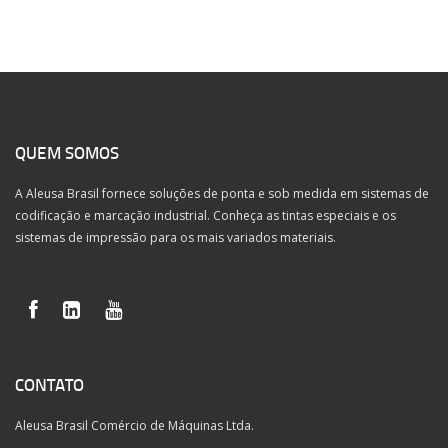
QUEM SOMOS
A Aleusa Brasil fornece soluções de ponta e sob medida em sistemas de
codificação e marcação industrial. Conheça as tintas especiais e os
sistemas de impressão para os mais variados materiais.
CONTATO
Aleusa Brasil Comércio de Máquinas Ltda.