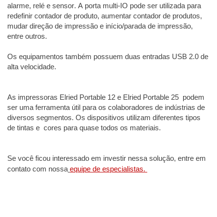
alarme, relé e sensor. A porta multi-IO pode ser utilizada para
redefinir contador de produto, aumentar contador de produtos,
mudar direção de impressão e início/parada de impressão,
entre outros.
Os equipamentos também possuem duas entradas USB 2.0 de
alta velocidade.
As impressoras Elried Portable 12 e Elried Portable 25 podem
ser uma ferramenta útil para os colaboradores de indústrias de
diversos segmentos. Os dispositivos utilizam diferentes tipos
de tintas e cores para quase todos os materiais.
Se você ficou interessado em investir nessa solução, entre em
contato com nossa
equipe de especialistas.