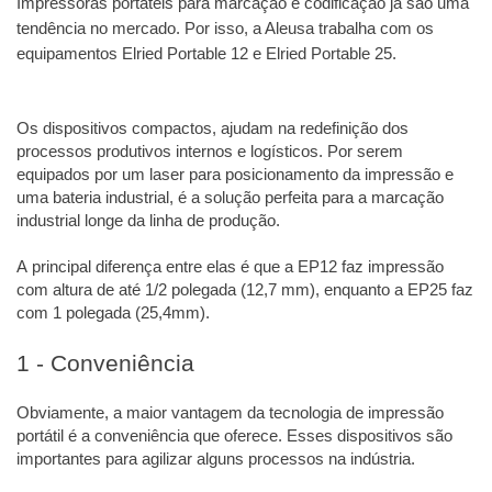
Impressoras portáteis para marcação e codificação já são uma
tendência no mercado. Por isso, a Aleusa trabalha com os
equipamentos Elried Portable 12 e Elried Portable 25.
Os dispositivos compactos, ajudam na redefinição dos
processos produtivos internos e logísticos. Por serem
equipados por um laser para posicionamento da impressão e
uma bateria industrial, é a solução perfeita para a marcação
industrial longe da linha de
produção.
A principal diferença entre elas é que a EP12 faz impressão
com altura de até 1/2 polegada (12,7 mm), enquanto a EP25 faz
com 1 polegada (25,4mm).
1 - Conveniência
Obviamente, a maior vantagem da tecnologia de impressão
portátil é a conveniência que oferece. Esses dispositivos são
importantes para agilizar alguns processos na indústria.