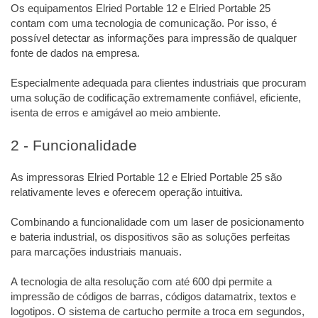
Os equipamentos Elried Portable 12 e Elried Portable 25
contam com uma tecnologia de comunicação. Por isso, é
possível detectar as informações para impressão de qualquer
fonte de dados na empresa.
Especialmente adequada para clientes industriais que procuram
uma solução de codificação extremamente confiável, eficiente,
isenta de erros e amigável ao meio ambiente.
2 - Funcionalidade
As impressoras Elried Portable 12 e Elried Portable 25 são
relativamente leves e oferecem operação intuitiva.
Combinando a funcionalidade com um laser de posicionamento
e bateria industrial, os dispositivos são as soluções perfeitas
para marcações industriais manuais.
A tecnologia de alta resolução com até 600 dpi permite a
impressão de códigos de barras, códigos datamatrix, textos e
logotipos. O sistema de cartucho permite a troca em segundos,