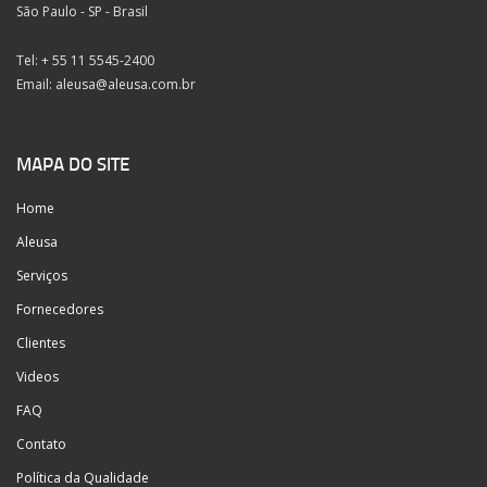
São Paulo - SP - Brasil
Tel: + 55 11 5545-2400
Email:
aleusa@aleusa.com.br
MAPA DO SITE
Home
Aleusa
Serviços
Fornecedores
Clientes
Videos
FAQ
Contato
Política da Qualidade