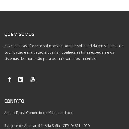
QUEM SOMOS
A Aleusa Brasil fornece soluções de ponta e sob medida em sistemas de
codificação e marcação industrial. Conheça as tintas especiais e os
sistemas de impressão para os mais variados materiais.
CONTATO
Aleusa Brasil Comércio de Máquinas Ltda.
Rua José de Alencar, 54 - Vila Sofia - CEP: 04671 - 030